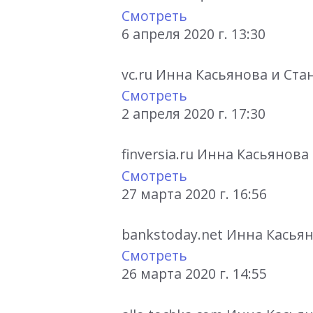
Смотреть
6 апреля 2020 г. 13:30
vc.ru Инна Касьянова и Ст
Смотреть
2 апреля 2020 г. 17:30
finversia.ru Инна Касьяно
Смотреть
27 марта 2020 г. 16:56
bankstoday.net Инна Касьян
Смотреть
26 марта 2020 г. 14:55