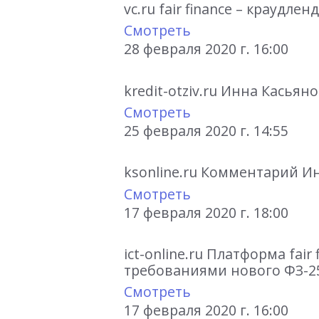
vc.ru fair finance – краудл
Смотреть
28 февраля 2020 г. 16:00
kredit-otziv.ru Инна Касья
Смотреть
25 февраля 2020 г. 14:55
ksonline.ru Комментарий И
Смотреть
17 февраля 2020 г. 18:00
ict-online.ru Платформа fai
требованиями нового ФЗ-2
Смотреть
17 февраля 2020 г. 16:00