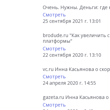
Очень. Нужны. Деньги: где
Смотреть
25 сентября 2021 г. 13:01
brodude.ru "Как увеличить
платформы"
Смотреть
22 сентября 2020 г. 13:10
vc.ru Инна Касьянова о ск
Смотреть
24 апреля 2020 г. 14:55
gazeta.ru Инна Касьянова о
Смотреть