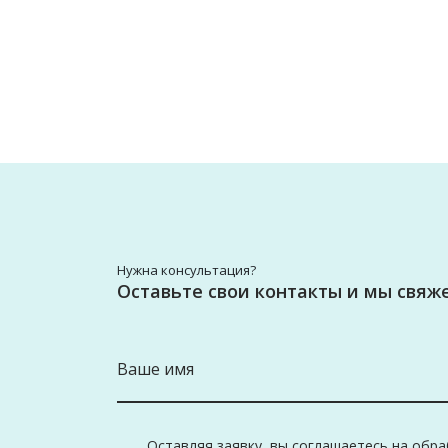
Нужна консультация?
Оставьте свои контакты и мы свя
Оставляя заявку, вы соглашаетесь на обр