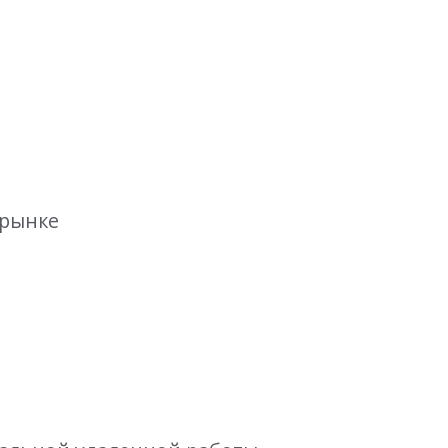
 рынке