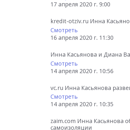
17 апреля 2020 г. 9:00
kredit-otziv.ru Инна Касья
Смотреть
16 апреля 2020 г. 11:30
Инна Касьянова и Диана В
Смотреть
14 апреля 2020 г. 10:56
vc.ru Инна Касьянова разв
Смотреть
14 апреля 2020 г. 10:35
zaim.com Инна Касьянова о
самоизоляции