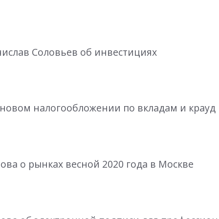
анислав Соловьев об инвестициях
ва новом налогообложении по вкладам и крауд
ова о рынках весной 2020 года в Москве