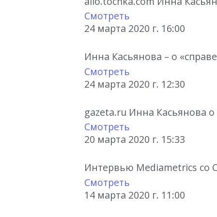
allo.tochka.com Инна Кась
Смотреть
24 марта 2020 г. 16:00
Инна Касьянова – о «справ
Смотреть
24 марта 2020 г. 12:30
gazeta.ru Инна Касьянова 
Смотреть
20 марта 2020 г. 15:33
Интервью Mediametrics со
Смотреть
14 марта 2020 г. 11:00