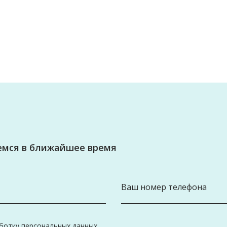
жемся в ближайшее время
аботку персональных данных