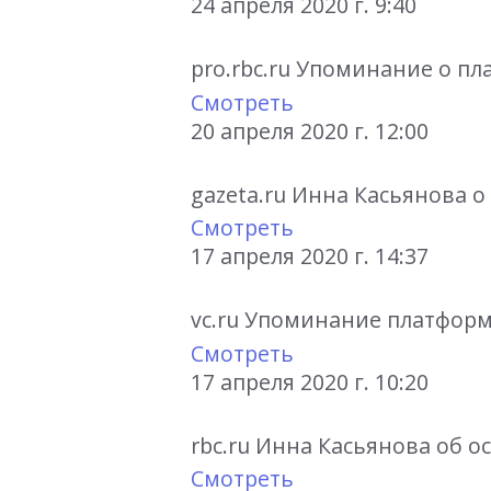
24 апреля 2020 г. 9:40
pro.rbc.ru Упоминание о пла
Смотреть
20 апреля 2020 г. 12:00
gazeta.ru Инна Касьянова 
Смотреть
17 апреля 2020 г. 14:37
vc.ru Упоминание платформы
Смотреть
17 апреля 2020 г. 10:20
rbc.ru Инна Касьянова об о
Смотреть