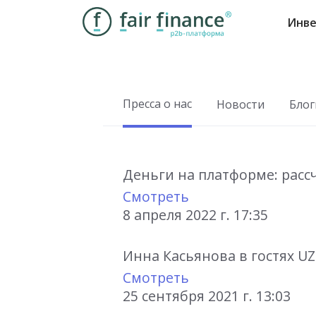
Инве
Пресса о нас
Новости
Блог
Деньги на платформе: расс
Смотреть
8 апреля 2022 г. 17:35
Инна Касьянова в гостях UZ
Смотреть
25 сентября 2021 г. 13:03