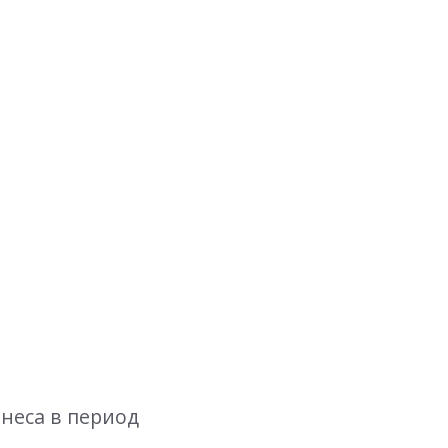
знеса в период