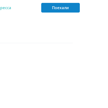
ресса
Поехали